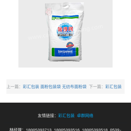
彩汇包装 面粉包装袋 无纺布面粉袋
彩汇包装
上一篇：
下一篇：
无纺布面粉包装袋 食品级包装袋
友情链接：
彩汇包装
卓群网络
林经理：18005393713 18005393516 18005393518 0539-